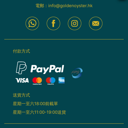
電郵：
info@goldenoyster.hk
付款方式
送貨方式
星期一至六18:00前截單
星期一至六11:00-19:00送貨