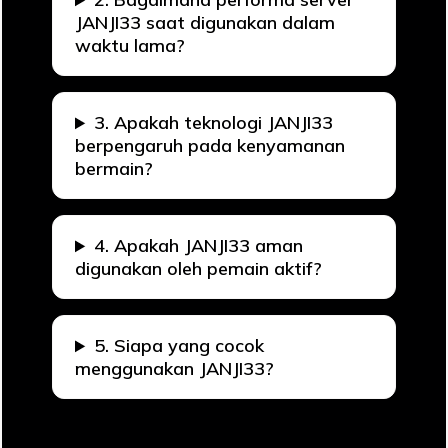
JANJI33 saat digunakan dalam
waktu lama?
3. Apakah teknologi JANJI33
berpengaruh pada kenyamanan
bermain?
4. Apakah JANJI33 aman
digunakan oleh pemain aktif?
5. Siapa yang cocok
menggunakan JANJI33?