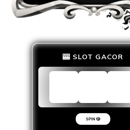
🎰 SLOT GACOR
SPIN 🎲