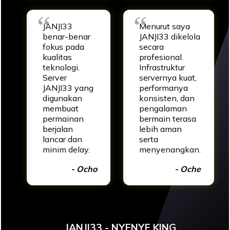
JANJI33
Menurut saya
benar-benar
JANJI33 dikelola
fokus pada
secara
kualitas
profesional.
teknologi.
Infrastruktur
Server
servernya kuat,
JANJI33 yang
performanya
digunakan
konsisten, dan
membuat
pengalaman
permainan
bermain terasa
berjalan
lebih aman
lancar dan
serta
minim delay.
menyenangkan.
- Ocho
- Oche
JANJI33 - NYENYE KING