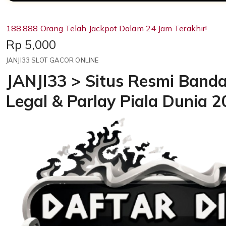
188.888 Orang Telah Jackpot Dalam 24 Jam Terakhir!
Price:
Rp 5,000
JANJI33 SLOT GACOR ONLINE
JANJI33 > Situs Resmi Banda
Legal & Parlay Piala Dunia 