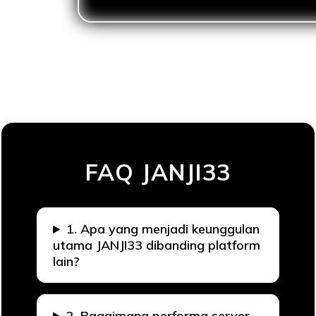
Loading...
FAQ JANJI33
1. Apa yang menjadi keunggulan
utama JANJI33 dibanding platform
lain?
2. Bagaimana performa server